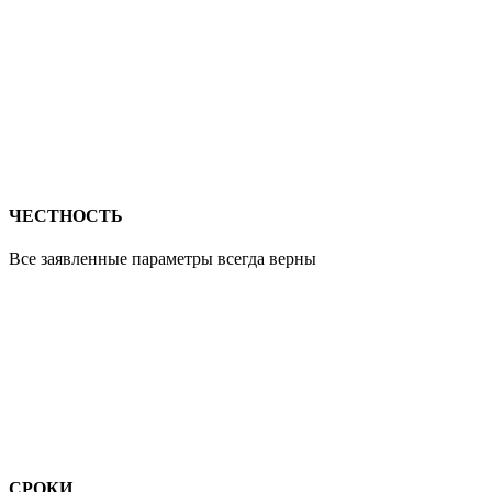
ЧЕСТНОСТЬ
Все заявленные параметры всегда верны
СРОКИ