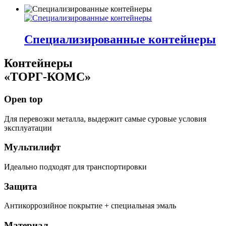
Специализированные контейнеры
Контейнеры
«ТОРГ-КОМС»
Open top
Для перевозки металла, выдержит самые суровые условия
эксплуатации
Мультилифт
Идеально подходят для транспортировки
Защита
Антикоррозийное покрытие + специальная эмаль
Материал