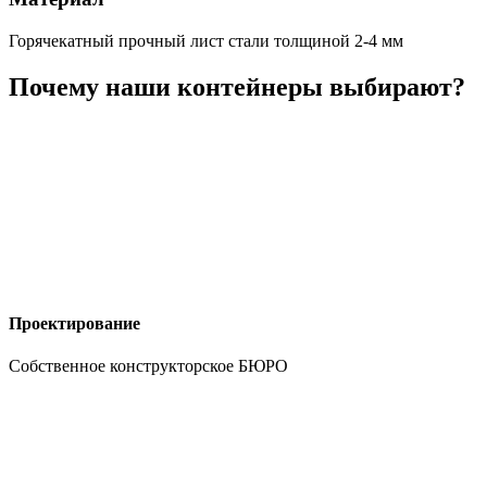
Горячекатный прочный лист стали толщиной 2-4 мм
Почему наши контейнеры выбирают?
Проектирование
Собственное конструкторское БЮРО