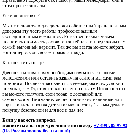
Правильно подобрать бак помогут наши менеджеры, они в
этом профессионалы!
Если ли доставка?
Мы не используем для доставки собственный транспорт, мы
доверяем эту часть работы профессиональным
экспедиционным компаниям. Естественно мы сможем
посчитать стоимость доставки контейнера и предложим вам
самый выгодный вариант. Так же вы всегда можете забрать
контейнер самовывозом прямо с завода.
Как оплатить товар?
Для оплаты товара вам необходимо связаться с нашими
менеджерами или оставить заявку на сайте и мы сами вам
позвоним. После согласования с менеджером всех условий
покупки, вам будет выставлен счет на оплату. После оплаты
вы можете получить свой товар, с доставкой или
самовывозом. Внимание: мы не принимаем наличные или
карты, оплата производится только по счету. Так мы делаем
покупку безопасной и для вас и для нас.
Если у вас есть вопросы,
звоните нам на горячую линию по номеру
+7 499 705 97 93
(По России звонок бесплатный)