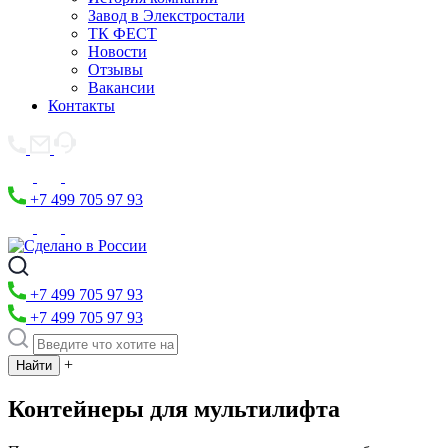
Завод в Элекстростали
ТК ФЕСТ
Новости
Отзывы
Вакансии
Контакты
+7 499 705 97 93
+7 499 705 97 93
+7 499 705 97 93
+
Контейнеры для мультилифта