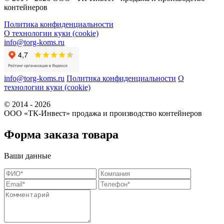
контейнеров
Политика конфиденциальности
О технологии куки (cookie)
info@torg-koms.ru
info@torg-koms.ru
Политика конфиденциальности
О
технологии куки (cookie)
© 2014 - 2026
ООО «ТК-Инвест» продажа и производство контейнеров
Форма заказа товара
Ваши данные