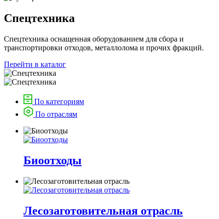
Спецтехника
Спецтехника оснащенная оборудованием для сбора и
транспортировки отходов, металлолома и прочих фракций.
Перейти в каталог
По категориям
По отраслям
Биоотходы
Лесозаготовительная отрасль