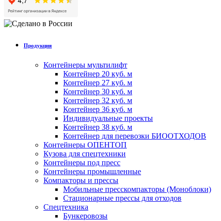
Продукция
Контейнеры мультилифт
Контейнер 20 куб. м
Контейнер 27 куб. м
Контейнер 30 куб. м
Контейнер 32 куб. м
Контейнер 36 куб. м
Индивидуальные проекты
Контейнер 38 куб. м
Контейнер для перевозки БИООТХОДОВ
Контейнеры ОПЕНТОП
Кузова для спецтехники
Контейнеры под пресс
Контейнеры промышленные
Компакторы и прессы
Мобильные пресскомпакторы (Моноблоки)
Стационарные прессы для отходов
Спецтехника
Бункеровозы