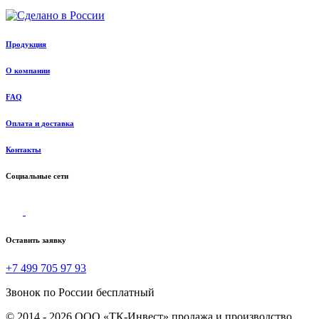
Продукция
О компании
FAQ
Оплата и доставка
Контакты
Социальные сети
Оставить заявку
+7 499 705 97 93
Звонок по России бесплатный
© 2014 - 2026 ООО «ТК-Инвест» продажа и производство