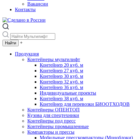
Вакансии
Контакты
+
Продукция
Контейнеры мультилифт
Контейнер 20 куб. м
Контейнер 27 куб. м
Контейнер 30 куб. м
Контейнер 32 куб. м
Контейнер 36 куб. м
Индивидуальные проекты
Контейнер 38 куб. м
Контейнер для перевозки БИООТХОДОВ
Контейнеры ОПЕНТОП
Кузова для спецтехники
Контейнеры под пресс
Контейнеры промышленные
Компакторы и прессы
Мобильные пресскомпакторы (Моноблоки)