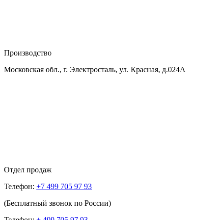
Производство
Московская обл., г. Электросталь, ул. Красная, д.024А
Отдел продаж
Телефон:
+7 499 705 97 93
(Бесплатный звонок по России)
Телефон:
+ 499 705 97 93