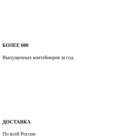
БОЛЕЕ 600
Выпущенных контейнеров за год
ДОСТАВКА
По всей России