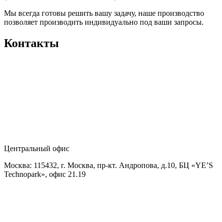
Мы всегда готовы решить вашу задачу, наше производство
позволяет производить индивидуально под ваши запросы.
Контакты
Центральный офис
Москва: 115432, г. Москва, пр-кт. Андропова, д.10, БЦ «YE’S
Technopark», офис 21.19