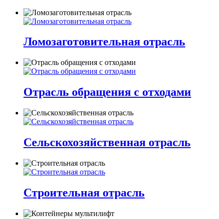
Ломозаготовительная отрасль
Отрасль обращения с отходами
Сельскохозяйственная отрасль
Строительная отрасль