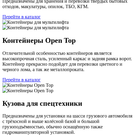
Предназначены для хранения и перевозки твердых бытовых
отходов, макулатуры, опилок, ТБО, КГМ.
Перейти в каталог
Контейнеры Open Top
Отличительной особенностью контейнеров является
высокопрочная сталь, усиленный каркас и задняя рамка ворот.
Контейнер прекрасно подойдет для перевозки цветного и
черного лома, а так же металлопроката.
Перейти в каталог
Кузова для спецтехники
Предназначены для установки на шасси грузового автомобиля
с трёхосной и выше колёсной базой и большой
грузоподъёмностью, обычно оснащённую также
гидроманипуляторной установкой.