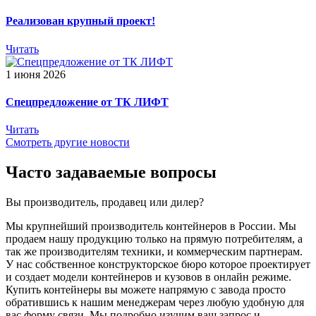
Реализован крупный проект!
Читать
1 июня 2026
Спецпредложение от ТК ЛИФТ
Читать
Смотреть другие новости
Часто задаваемые вопросы
Вы производитель, продавец или дилер?
Мы крупнейший производитель контейнеров в России. Мы
продаем нашу продукцию только на прямую потребителям, а
так же производителям техники, и коммерческим партнерам.
У нас собственное конструкторское бюро которое проектирует
и создает модели контейнеров и кузовов в онлайн режиме.
Купить контейнеры вы можете напрямую с завода просто
обратившись к нашим менеджерам через любую удобную для
вас форму связи. Мы подробно изучим ваш запрос и