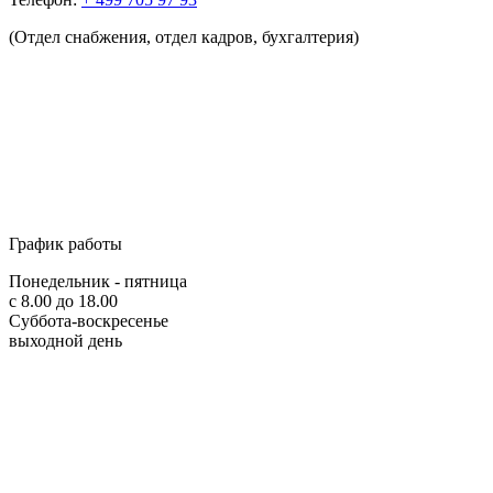
(Отдел снабжения, отдел кадров, бухгалтерия)
График работы
Понедельник - пятница
с 8.00 до 18.00
Суббота-воскресенье
выходной день