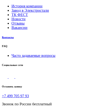
История компании
Завод в Элекстростали
ТК ФЕСТ
Новости
Отзывы
Вакансии
Контакты
FAQ
Часто задаваемые вопросы
Социальные сети
Оставить заявку
+7 499 705 97 93
Звонок по России бесплатный