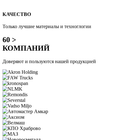
КАЧЕСТВО
Только лучшие материалы и техноглогии
60 >
КОМПАНИЙ
Доверяют и пользуются нашей продукцией