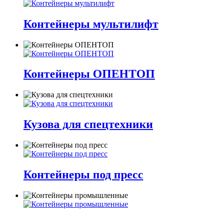
Контейнеры мультилифт
Контейнеры ОПЕНТОП
Кузова для спецтехники
Контейнеры под пресс