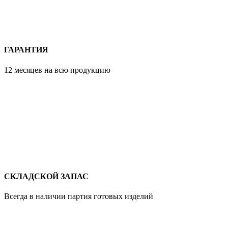
ГАРАНТИЯ
12 месяцев на всю продукцию
СКЛАДСКОЙ ЗАПАС
Всегда в наличии партия готовых изделий