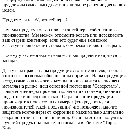
предложим самое выгодное и правильное решение для ваших
целей.
Продаете ли вы б/у контейнеры?
Нет, мы продаем только новые контейнеры собственного
производства. Мы можем отремонтировать или перекрасить
ваш старый контейнер, если это будет еще возможно.
Зачастую проще купить новый, чем ремонтировать старый.
Почему у вас не низкие цены если вы продаете напрямую с
завода?
Да, тут вы правы, наша продукция стоит не дешево, но для
этого есть несколько обоснованных причин. Наша продукция
всегда самого высокого качества, производится из лучшего
металла на рынке, наш основной поставщик "Северсталь".
Наши контейнеры проходят полный цикл обезжиривания и
подготовки перед покраской. Окрашивание продукции
происходит в покрасочных камерах (это редкость для
производителей такой продукции) что позволяет надолго
защитить контейнеры от коррозии и максимально длительно
сохранят отличный внешний вид. Если вы хотите получить
лучший продукт на рынке, то тогда вы выбираете "Торг-
Комс".