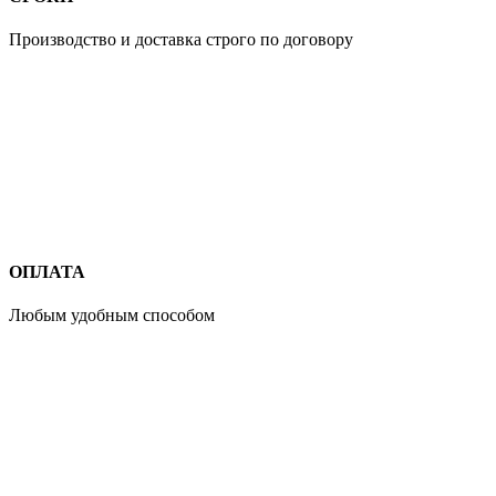
Производство и доставка строго по договору
ОПЛАТА
Любым удобным способом