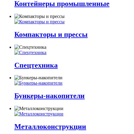
Контейнеры промышленные
Компакторы и прессы
Спецтехника
Бункеры-накопители
Металлоконструкции