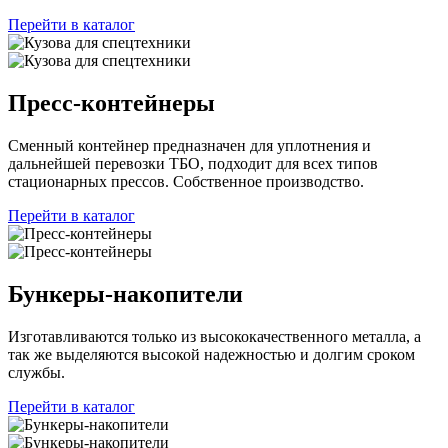
Перейти в каталог
Пресс-контейнеры
Сменный контейнер предназначен для уплотнения и
дальнейшей перевозки ТБО, подходит для всех типов
стационарных прессов. Собственное производство.
Перейти в каталог
Бункеры-накопители
Изготавливаются только из высококачественного металла, а
так же выделяются высокой надежностью и долгим сроком
службы.
Перейти в каталог